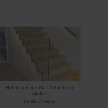
Holztreppe mit Glas-Geländer in
Alsdorf
Details anzeigen