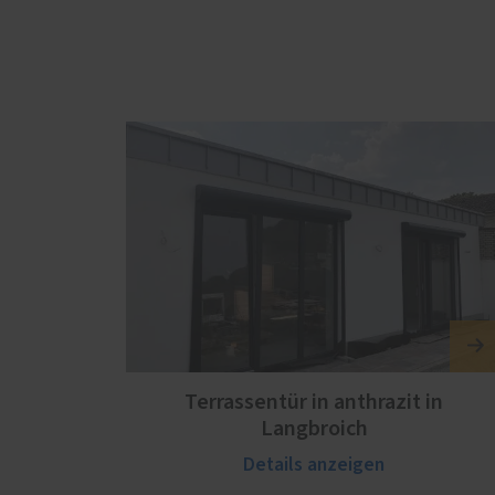
Terrassentür in anthrazit in
Langbroich
Details anzeigen