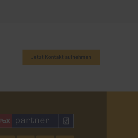
Jetzt Kontakt aufnehmen