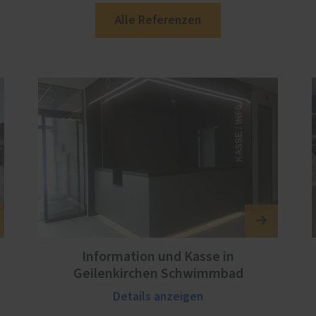
Alle Referenzen
Information und Kasse in
Geilenkirchen Schwimmbad
Details anzeigen