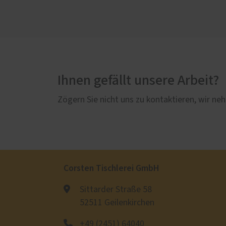
Ihnen gefällt unsere Arbeit?
Zögern Sie nicht uns zu kontaktieren, wir neh
Corsten Tischlerei GmbH
Sittarder Straße 58
52511 Geilenkirchen
+49 (2451) 64040