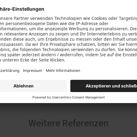
Weitere Referenzen