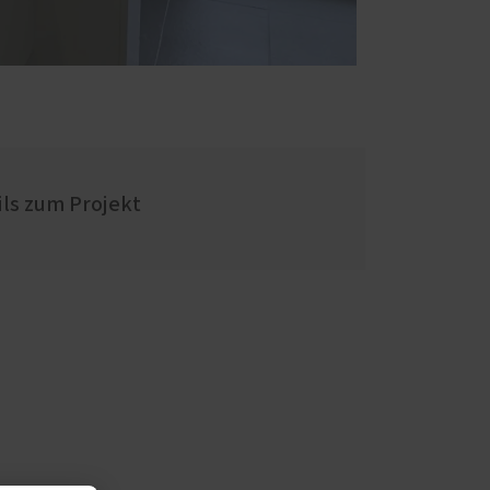
ils zum Projekt