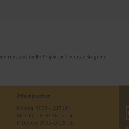
men uns Zeit für Ihr Projekt und beraten Sie gerne!
Öffnungszeiten
Montag: 07:30–16:15 Uhr
Dienstag: 07:30–16:15 Uhr
Mittwoch: 07:30–16:15 Uhr