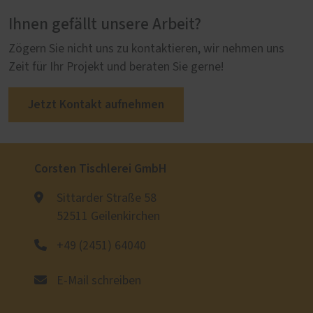
Ihnen gefällt unsere Arbeit?
Zögern Sie nicht uns zu kontaktieren, wir nehmen uns
Zeit für Ihr Projekt und beraten Sie gerne!
Jetzt Kontakt aufnehmen
Corsten Tischlerei GmbH
Sittarder Straße 58
52511 Geilenkirchen
+49 (2451) 64040
E-Mail schreiben