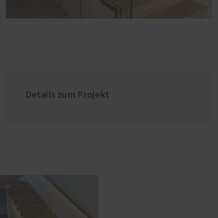
Details zum Projekt