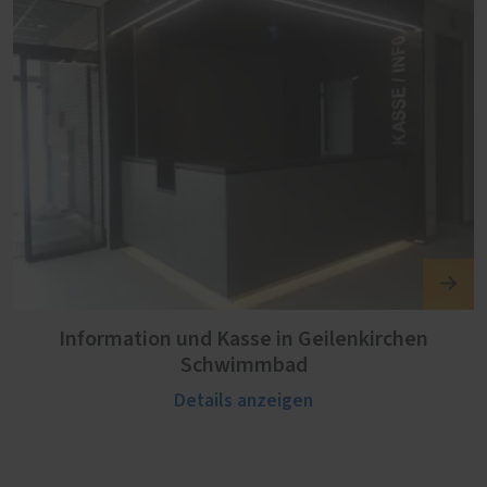
Information und Kasse in Geilenkirchen
Schwimmbad
Details anzeigen