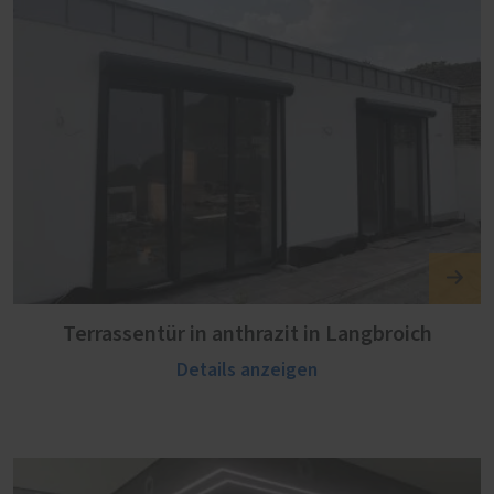
Terrassentür in anthrazit in Langbroich
Details anzeigen