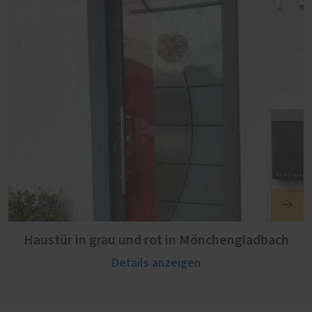
Haustür in grau und rot in Mönchengladbach
Details anzeigen