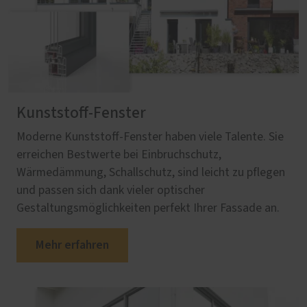
Kunststoff-Fenster
Moderne Kunststoff-Fenster haben viele Talente. Sie
erreichen Bestwerte bei Einbruchschutz,
Wärmedämmung, Schallschutz, sind leicht zu pflegen
und passen sich dank vieler optischer
Gestaltungsmöglichkeiten perfekt Ihrer Fassade an.
Mehr erfahren