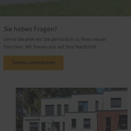
Sie haben Fragen?
Gerne beraten wir Sie persönlich zu Ihren neuen
Fenstern. Wir freuen uns auf Ihre Nachricht.
Termin vereinbaren