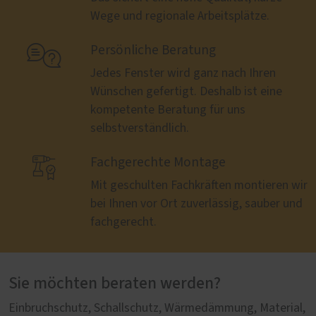
Wege und regionale Arbeitsplätze.

Persönliche Beratung
Jedes Fenster wird ganz nach Ihren
Wünschen gefertigt. Deshalb ist eine
kompetente Beratung für uns
selbstverständlich.

Fachgerechte Montage
Mit geschulten Fachkräften montieren wir
bei Ihnen vor Ort zuverlässig, sauber und
fachgerecht.
Sie möchten beraten werden?
Einbruchschutz, Schallschutz, Wärmedämmung, Material,