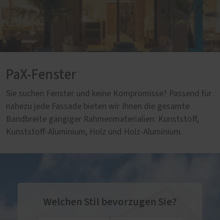
PaX-Fenster
Sie suchen Fenster und keine Kompromisse? Passend für
nahezu jede Fassade bieten wir Ihnen die gesamte
Bandbreite gängiger Rahmenmaterialien: Kunststoff,
Kunststoff-Aluminium, Holz und Holz-Aluminium.
Welchen Stil bevorzugen Sie?