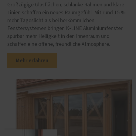
Großzügige Glasflächen, schlanke Rahmen und klare
Linien schaffen ein neues Raumgefühl. Mit rund 15 %
mehr Tageslicht als bei herkömmlichen
Fenstersystemen bringen K•LINE Aluminiumfenster
spürbar mehr Helligkeit in den Innenraum und
schaffen eine offene, freundliche Atmosphäre.
Mehr erfahren