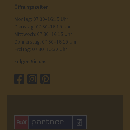
Öffnungszeiten
Montag: 07:30–16:15 Uhr
Dienstag: 07:30–16:15 Uhr
Mittwoch: 07:30–16:15 Uhr
Donnerstag: 07:30–16:15 Uhr
Freitag: 07:30–15:30 Uhr
Folgen Sie uns