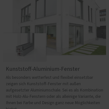
Kunststoff-Aluminium-Fenster
Als besonders wetterfest und flexibel einsetzbar
zeigen sich Kunststoff-Fenster mit außen
aufgesetzter Aluminiumschale. Sei es als Kombination
mit Holz-Alu-Fenstern oder als alleinige Variante, die
Ihnen bei Farbe und Design ganz neue Möglichkeiten