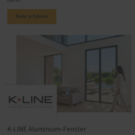
bietet.
Mehr erfahren
K-LINE Aluminium-Fenster