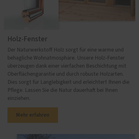
Holz-Fenster
Der Naturwerkstoff Holz sorgt für eine warme und
behagliche Wohnatmosphäre. Unsere Holz-Fenster
überzeugen dank einer vierfachen Beschichtung mit
Oberflächengarantie und durch robuste Holzarten.
Dies sorgt für Langlebigkeit und erleichtert Ihnen die
Pflege. Lassen Sie die Natur dauerhaft bei Ihnen
einziehen.
Mehr erfahren