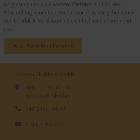
Verglasung und viele weitere Faktoren sind bei der
Anschaffung neuer Fenster zu beachten. Wir geben Ihnen
den Überblick. Vereinbaren Sie einfach einen Termin mit
uns.
Jetzt Kontakt aufnehmen
Corsten Tischlerei GmbH
Sittarder Straße 58
52511 Geilenkirchen
+49 (2451) 64040
E-Mail schreiben