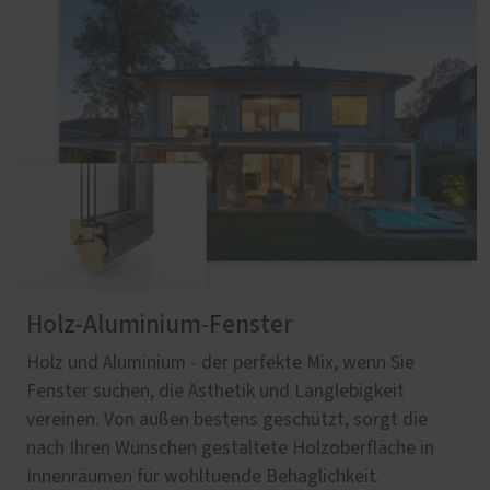
Holz-Aluminium-Fenster
Holz und Aluminium - der perfekte Mix, wenn Sie
Fenster suchen, die Ästhetik und Langlebigkeit
vereinen. Von außen bestens geschützt, sorgt die
nach Ihren Wünschen gestaltete Holzoberfläche in
Innenräumen für wohltuende Behaglichkeit.