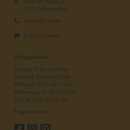
Sittarder Straße 58
52511 Geilenkirchen
+49 (2451) 64040
E-Mail schreiben
Öffnungszeiten
Montag: 07:30–16:15 Uhr
Dienstag: 07:30–16:15 Uhr
Mittwoch: 07:30–16:15 Uhr
Donnerstag: 07:30–16:15 Uhr
Freitag: 07:30–15:30 Uhr
Folgen Sie uns