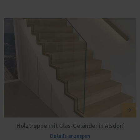
Holztreppe mit Glas-Geländer in Alsdorf
Details anzeigen