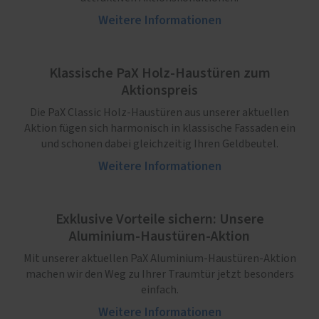
Weitere Informationen
Klassische PaX Holz-Haustüren zum
Aktionspreis
Die PaX Classic Holz-Haustüren aus unserer aktuellen
Aktion fügen sich harmonisch in klassische Fassaden ein
und schonen dabei gleichzeitig Ihren Geldbeutel.
Weitere Informationen
Exklusive Vorteile sichern: Unsere
Aluminium-Haustüren-Aktion
Mit unserer aktuellen PaX Aluminium-Haustüren-Aktion
machen wir den Weg zu Ihrer Traumtür jetzt besonders
einfach.
Weitere Informationen