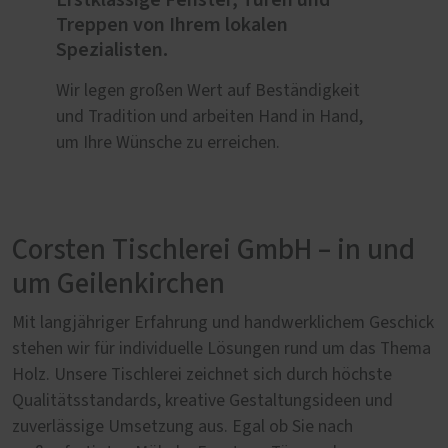
Treppen von Ihrem lokalen
Spezialisten.
Wir legen großen Wert auf Beständigkeit
und Tradition und arbeiten Hand in Hand,
um Ihre Wünsche zu erreichen.
Corsten Tischlerei GmbH – in und
um Geilenkirchen
Mit langjähriger Erfahrung und handwerklichem Geschick
stehen wir für individuelle Lösungen rund um das Thema
Holz. Unsere Tischlerei zeichnet sich durch höchste
Qualitätsstandards, kreative Gestaltungsideen und
zuverlässige Umsetzung aus. Egal ob Sie nach