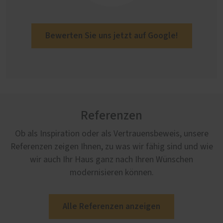
Bewerten Sie uns jetzt auf Google!
Referenzen
Ob als Inspiration oder als Vertrauensbeweis, unsere
Referenzen zeigen Ihnen, zu was wir fähig sind und wie
wir auch Ihr Haus ganz nach Ihren Wünschen
modernisieren können.
Alle Referenzen anzeigen