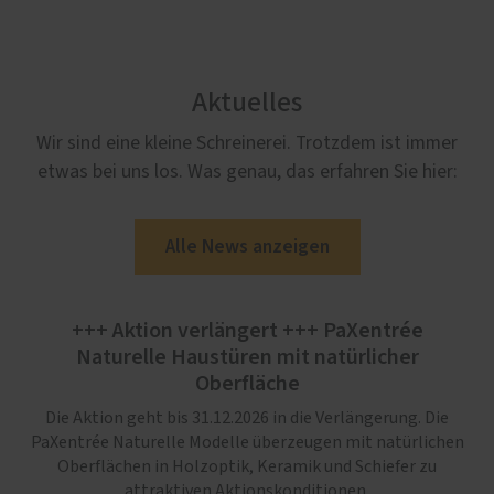
Aktuelles
Wir sind eine kleine Schreinerei. Trotzdem ist immer
etwas bei uns los. Was genau, das erfahren Sie hier:
Alle News anzeigen
+++ Aktion verlängert +++ PaXentrée
Naturelle Haustüren mit natürlicher
Oberfläche
Die Aktion geht bis 31.12.2026 in die Verlängerung. Die
PaXentrée Naturelle Modelle überzeugen mit natürlichen
Oberflächen in Holzoptik, Keramik und Schiefer zu
attraktiven Aktionskonditionen.