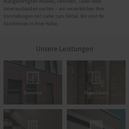
maßgefertigten Möbeln, Fenstern, Türen oder
Innenausbauten suchen – wir verwirklichen Ihre
Vorstellungen mit Liebe zum Detail. Wir sind Ihr
Fachbetrieb in Ihrer Nähe.
Unsere Leistungen


Fenster
Haustüren

