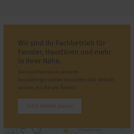
Wir sind Ihr Fachbetrieb für
Fenster, Haustüren und mehr
in Ihrer Nähe.
Sie möchten uns in unseren
Ausstellungsräumen besuchen oder einfach
wissen, wo Sie uns finden?
Jetzt Anfahrt planen