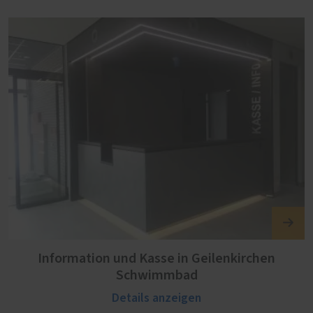
Information und Kasse in Geilenkirchen
Schwimmbad
Details anzeigen