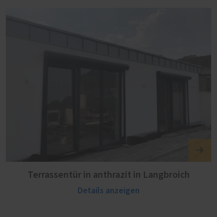
Terrassentür in anthrazit in Langbroich
Details anzeigen