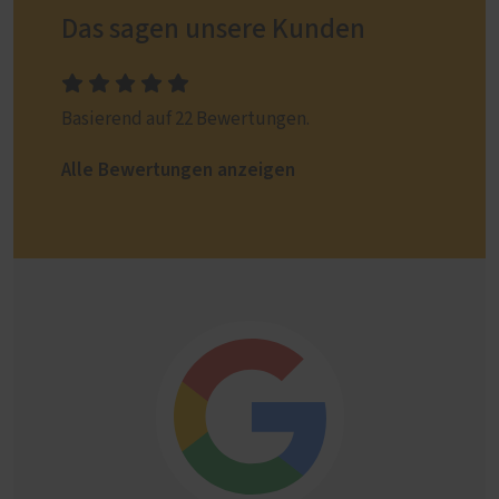
Das sagen unsere Kunden
Basierend auf 22 Bewertungen.
Alle Bewertungen anzeigen