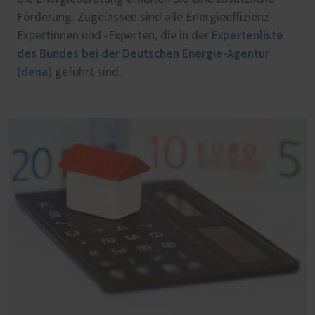
Förderung. Zugelassen sind alle Energieeffizienz-
Expertenliste
Expertinnen und -Experten, die in der
des Bundes bei der Deutschen Energie-Agentur
(dena)
geführt sind.