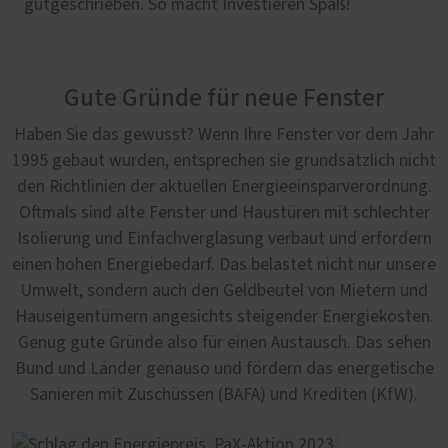
gutgeschrieben. So macht Investieren Spaß!
Gute Gründe für neue Fenster
Haben Sie das gewusst? Wenn Ihre Fenster vor dem Jahr
1995 gebaut wurden, entsprechen sie grundsätzlich nicht
den Richtlinien der aktuellen Energieeinsparverordnung.
Oftmals sind alte Fenster und Haustüren mit schlechter
Isolierung und Einfachverglasung verbaut und erfordern
einen hohen Energiebedarf. Das belastet nicht nur unsere
Umwelt, sondern auch den Geldbeutel von Mietern und
Hauseigentümern angesichts steigender Energiekosten.
Genug gute Gründe also für einen Austausch. Das sehen
Bund und Länder genauso und fördern das energetische
Sanieren mit Zuschüssen (BAFA) und Krediten (KfW).