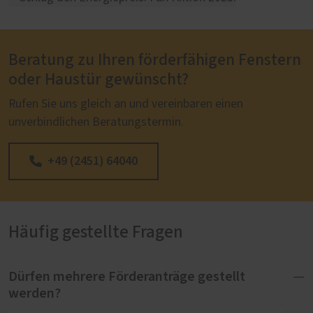
Beratung zu Ihren förderfähigen Fenstern
oder Haustür gewünscht?
Rufen Sie uns gleich an und vereinbaren einen
unverbindlichen Beratungstermin.
+49 (2451) 64040
Häufig gestellte Fragen
Dürfen mehrere Förderanträge gestellt
werden?