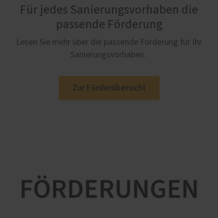
Für jedes Sanierungsvorhaben die
passende Förderung
Lesen Sie mehr über die passende Förderung für Ihr
Sanierungsvorhaben.
Zur Förderübersicht