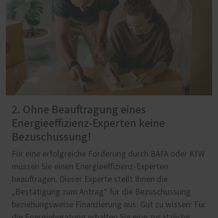
2. Ohne Beauftragung eines
Energieeffizienz-Experten keine
Bezuschussung!
Für eine erfolgreiche Förderung durch BAFA oder KfW
müssen Sie einen Energieeffizienz-Experten
beauftragen. Dieser Experte stellt Ihnen die
„Bestätigung zum Antrag“ für die Bezuschussung
beziehungsweise Finanzierung aus. Gut zu wissen: Für
die Energieberatung erhalten Sie eine zusätzliche