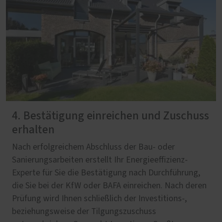
4. Bestätigung einreichen und Zuschuss
erhalten
Nach erfolgreichem Abschluss der Bau- oder
Sanierungsarbeiten erstellt Ihr Energieeffizienz-
Experte für Sie die Bestätigung nach Durchführung,
die Sie bei der KfW oder BAFA einreichen. Nach deren
Prüfung wird Ihnen schließlich der Investitions-,
beziehungsweise der Tilgungszuschuss