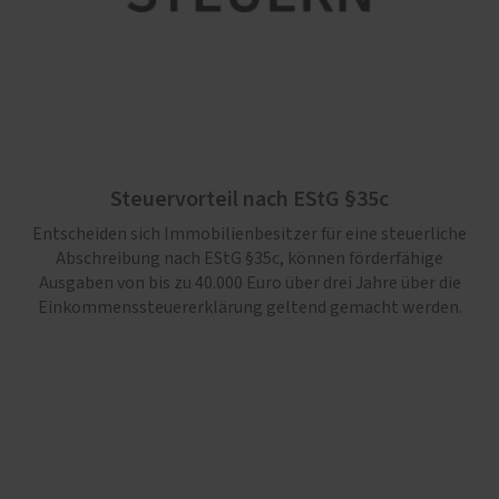
Steuervorteil nach EStG §35c
Entscheiden sich Immobilienbesitzer für eine steuerliche
Abschreibung nach EStG §35c, können förderfähige
Ausgaben von bis zu 40.000 Euro über drei Jahre über die
Einkommenssteuererklärung geltend gemacht werden.