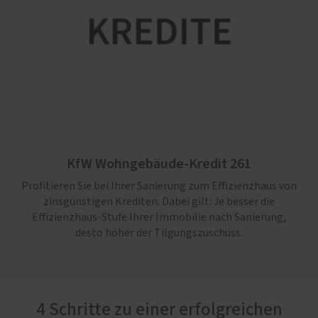
KfW Wohngebäude-Kredit 261
Profitieren Sie bei Ihrer Sanierung zum Effizienzhaus von
zinsgünstigen Krediten. Dabei gilt: Je besser die
Effizienz­haus-Stufe Ihrer Immo­bilie nach Sanierung,
desto höher der Tilgungszuschuss.
4 Schritte zu einer erfolgreichen