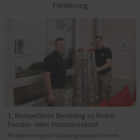
Förderung
1. Kompetente Beratung zu Ihrem
Fenster- oder Haustürenkauf
Mit dem Antrag auf Förderung müssen Sie einen