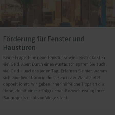
Förderung für Fenster und
Haustüren
Keine Frage: Eine neue Haustür sowie Fenster kosten
viel Geld. Aber: Durch einen Austausch sparen Sie auch
viel Geld – und das jeden Tag. Erfahren Sie hier, warum
sich eine Investition in die eigenen vier Wände jetzt
doppelt lohnt. Wir geben Ihnen hilfreiche Tipps an die
Hand, damit einer erfolgreichen Bezuschussung Ihres
Bauprojekts nichts im Wege steht.