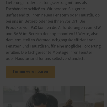
Lieferungs- oder Leistungsvertrag mit uns als
Fachhändler schließen. Wir beraten Sie gerne
umfassend zu Ihren neuen Fenstern oder Haustür, ob
bei uns im Betrieb oder bei Ihnen vor Ort. Die
Produkte von PaX können die Anforderungen von KfW
und BAFA im Bereich der sogenannten U-Werte, also
dem ermittelten Wärmedurchgangskoeffizient von
Fenstern und Haustüren, für eine mögliche Förderung
erfüllen. Die fachgerechte Montage Ihrer Fenster
oder Haustür sind für uns selbstverständlich.
Termin vereinbaren