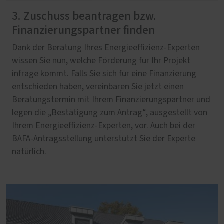
3. Zuschuss beantragen bzw.
Finanzierungspartner finden
Dank der Beratung Ihres Energieeffizienz-Experten
wissen Sie nun, welche Förderung für Ihr Projekt
infrage kommt. Falls Sie sich für eine Finanzierung
entschieden haben, vereinbaren Sie jetzt einen
Beratungstermin mit Ihrem Finanzierungspartner und
legen die „Bestätigung zum Antrag“, ausgestellt von
Ihrem Energieeffizienz-Experten, vor. Auch bei der
BAFA-Antragsstellung unterstützt Sie der Experte
natürlich.