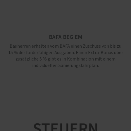
BAFA BEG EM
Bauherren erhalten vom BAFA einen Zuschuss von bis zu
15 % der förderfähigen Ausgaben. Einen Extra-Bonus über
zusätzliche 5 % gibt es in Kombination mit einem
individuellen Sanierungsfahrplan.