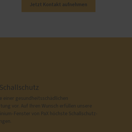
Jetzt Kontakt aufnehmen
 Schallschutz
e einer gesundheitsschädlichen
tung vor. Auf Ihren Wunsch erfüllen unsere
inium-Fenster von PaX höchste Schallschutz-
ngen.