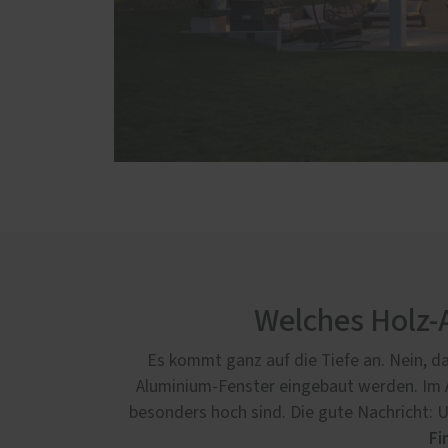
Welches Holz-A
Es kommt ganz auf die Tiefe an. Nein, da
Aluminium-Fenster eingebaut werden. Im 
besonders hoch sind. Die gute Nachricht: U
Fi