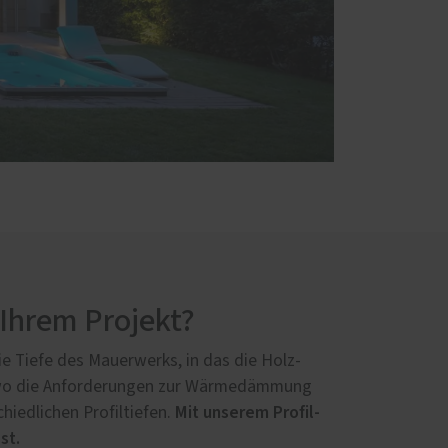
 Ihrem Projekt?
ie Tiefe des Mauerwerks, in das die Holz-
, wo die Anforderungen zur Wärmedämmung
Mit unserem Profil-
hiedlichen Profiltiefen.
st.