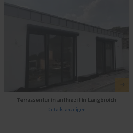
Terrassentür in anthrazit in Langbroich
Details anzeigen