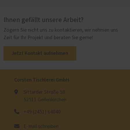
Ihnen gefällt unsere Arbeit?
Zögern Sie nicht uns zu kontaktieren, wir nehmen uns
Zeit für Ihr Projekt und beraten Sie gerne!
Jetzt Kontakt aufnehmen
Corsten Tischlerei GmbH
Sittarder Straße 58
52511 Geilenkirchen
+49 (2451) 64040
E-Mail schreiben