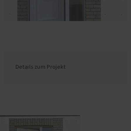
Details zum Projekt