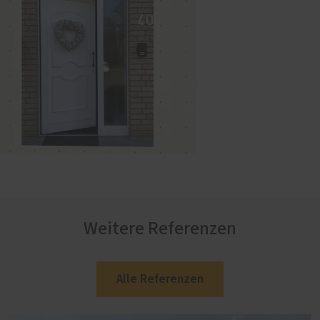
Weitere Referenzen
Alle Referenzen