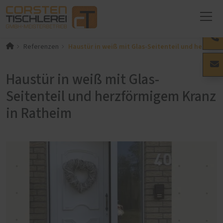
Haustür in weiß mit Glas-Seitenteil und herzför
Referenzen
Haustür in weiß mit Glas-
Seitenteil und herzförmigem Kranz
in Ratheim