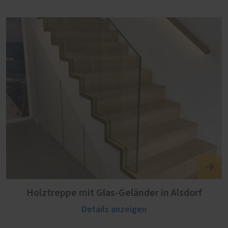
Holztreppe mit Glas-Geländer in Alsdorf
Details anzeigen