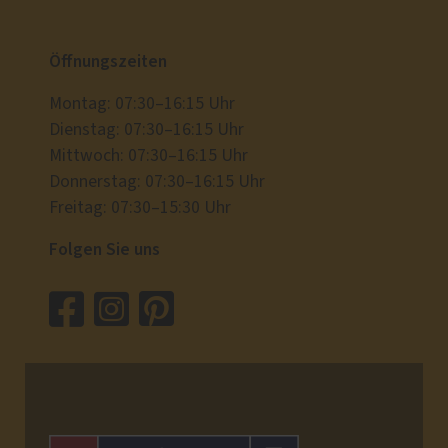
Öffnungszeiten
Montag: 07:30–16:15 Uhr
Dienstag: 07:30–16:15 Uhr
Mittwoch: 07:30–16:15 Uhr
Donnerstag: 07:30–16:15 Uhr
Freitag: 07:30–15:30 Uhr
Folgen Sie uns