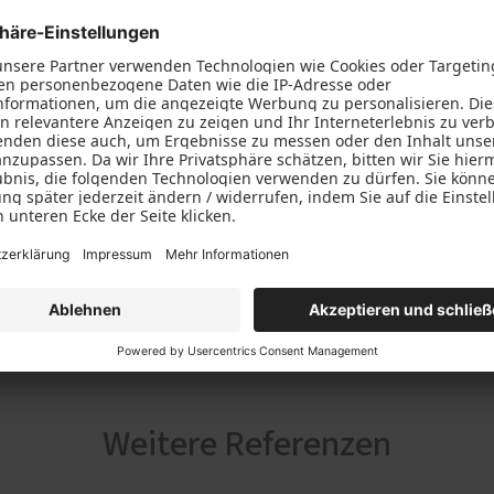
Weitere Referenzen