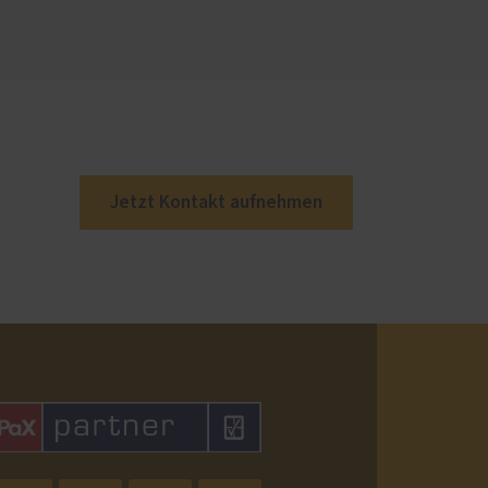
Jetzt Kontakt aufnehmen