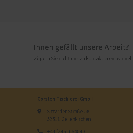
Ihnen gefällt unsere Arbeit?
Zögern Sie nicht uns zu kontaktieren, wir neh
Corsten Tischlerei GmbH
Sittarder Straße 58
52511 Geilenkirchen
+49 (2451) 64040