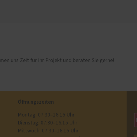
men uns Zeit für Ihr Projekt und beraten Sie gerne!
Öffnungszeiten
Montag: 07:30–16:15 Uhr
Dienstag: 07:30–16:15 Uhr
Mittwoch: 07:30–16:15 Uhr