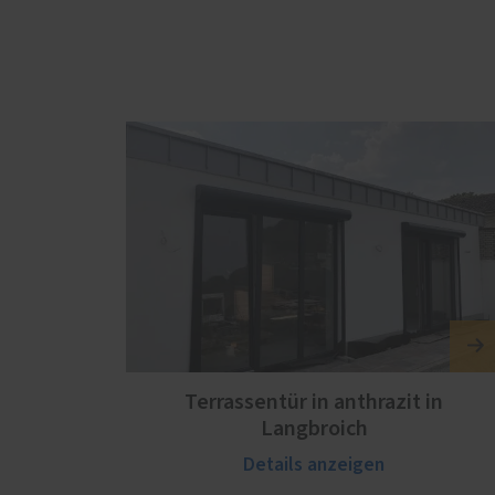
Terrassentür in anthrazit in
Langbroich
Details anzeigen