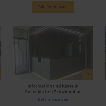
Alle Referenzen
Information und Kasse in
Geilenkirchen Schwimmbad
Details anzeigen