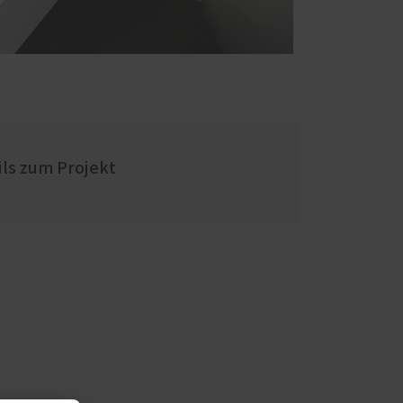
ils zum Projekt