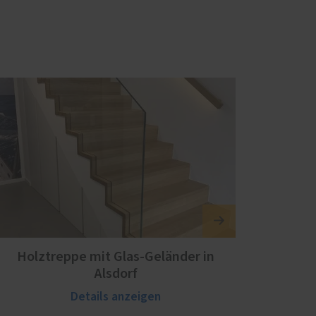
Holztreppe mit Glas-Geländer in
Alsdorf
Details anzeigen